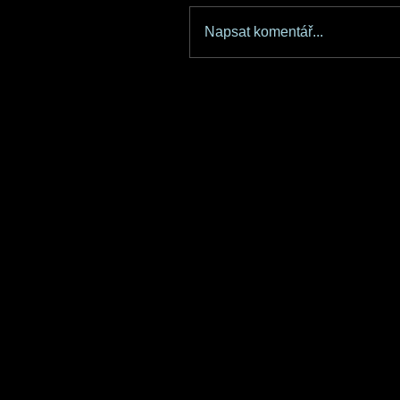
Napsat komentář...