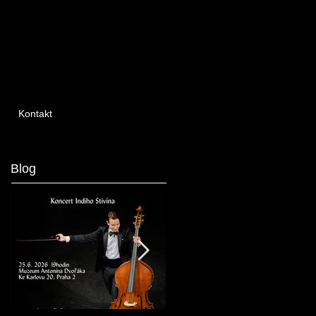
Kontakt
Blog