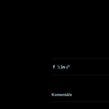
Komentáře