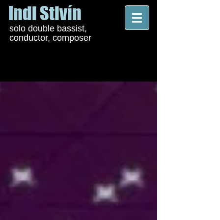
Indi Stivín
solo double bassist,
conductor, composer