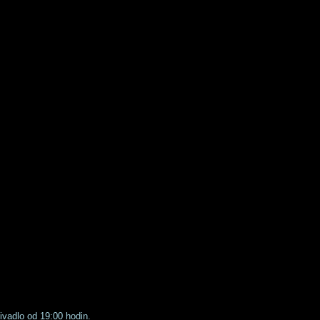
vadlo od 19:00 hodin. 