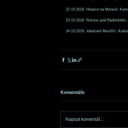
22.10.2019, Hranice na Moravě, Konc
23.10.2019, Rožnov pod Radhoštěm, 
24.10.2019, Valašské Meziříčí, Kultu
Komentáře
Napsat komentář...