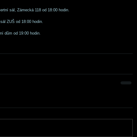
ertní sál, Zámecká 118 od 18:00 hodin. 
sál ZUŠ od 18:00 hodin. 
rní dům od 19:00 hodin. 