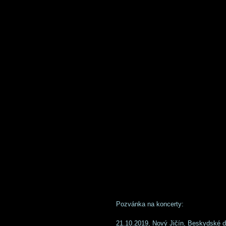
Pozvánka na koncerty: 
21.10.2019, Nový Jičín, Beskydské di