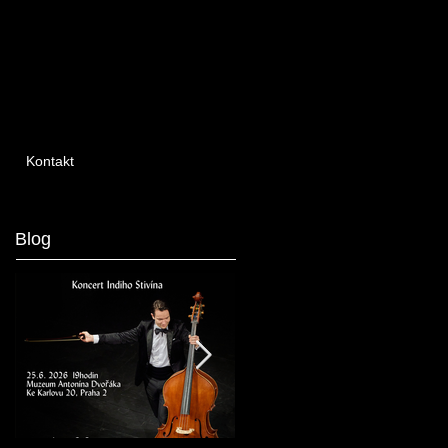
Kontakt
Blog